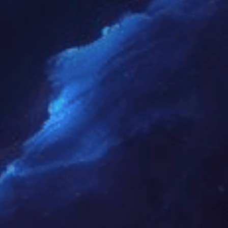
18680389328
18680356069