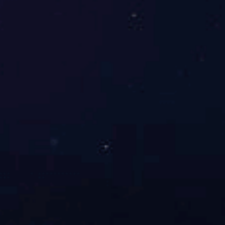
否受欢迎，是否成行业竞相抄袭的标杆作品。如果是说明设计的作品在业内