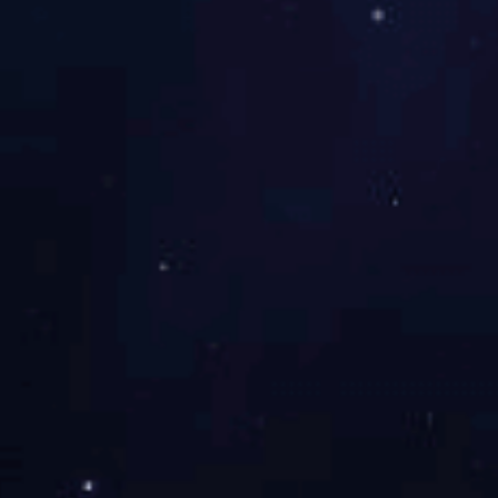
一、
影响力
影响力是实力的结果。主要体现在两个方面
。
1、上市的产品是
喜欢，纷纷前去合作或交流。如果是说明该公司市场影响力高。