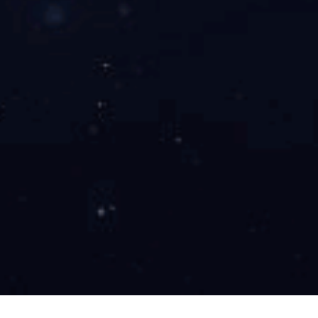
2469685710
美国洛杉机联系方式
Contact information in Los Angeles, USA
12640 S Euclid St, Garden,Grove,
CA 92840
Reagan,+1(818)699-2032
Mauri@five-hot-stories-for-her.com
乐鱼手机官网入口乐鱼手机官网入口乐鱼手机官网入口首页-乐鱼(中
国)-乐鱼(中国) -产品|外观|工业设计公司-乐鱼手机官网入口乐鱼手机官
网入口乐鱼手机官网入口首页-乐鱼(中国)-乐鱼(中国) 版权所有
-------------------
工业设计
|
深圳工业设计
|
工业设计公司
|
深圳
工业设计公司|
工业产品设
计
|
产品设计
|
产品
设计公司
|
服务苹果CEO工业设计公司