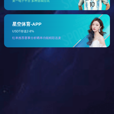
工业设计公司&加利弗
乐鱼手机官网入口乐鱼手机官网入口乐鱼手机官网入口首页-乐鱼(中
国)-乐鱼(中国) 那么多，优秀的也多，其中加利弗设计是服务苹果
CEO、松下、华为的设计公司。是2021和2022年“深圳行业领袖企业
100强”唯1上榜的工业设计公司，拥有资深专业国际化的设计团队，创