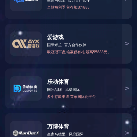
一、公司官网
官网是设计公司对外的形象窗口，往往会把最好的一面呈现给客户，
好让客户了解，最终实现商务合作。通过官网我们能了解到设计公司
的规模，人员配置，合作品牌，优秀案例，国际大奖等情况，从中得
到答案。其中两点是最直接的体现即合作品牌和国际设计大奖。合作
品牌：是否有大品牌客户，数量有多少，数量越多说明该公司的综合
实力强，毕竟大牌客户对设计公司筛选门槛高，合作难。国际设计大
奖：是否斩获一系列国际大奖，数量有多少，毕竟国际大奖是全球范
围的竞争，竞争激烈。获国际大奖越多，说明该公司国际化设计水平
高，创意能力强！