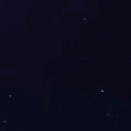
“深圳国际工业设计大展”。像松下、三星、空
在深圳找设计公司。
竞争力
首先我们就要从产品开始入手。没有一款好的产品
未必会买单，广告霸屏也未必有效果，这样的案例