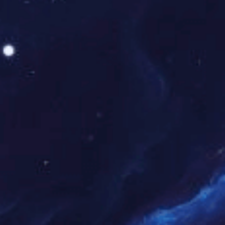
专业的工业设计公
随着时代的发展，工业设
释方式，使产品更有竞争力和
产品设计_充电桩