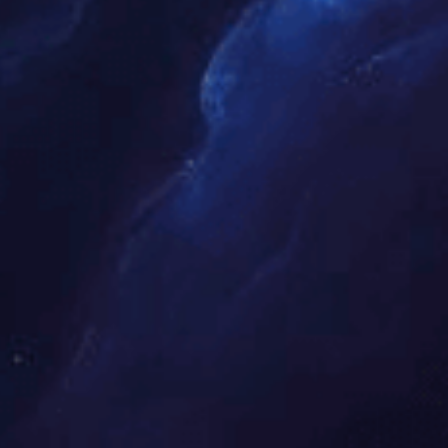
广东到2025年全省规划累
个以上--源于每经网。
医疗产品工业设计
医疗产品工业设计公司可
深圳，深圳也是我国最早的设
都，工业设计公司之多，实力强