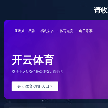
乐鱼手机官网入口首页
乐鱼手机官网入口乐鱼手机官网入口乐鱼手机官网入口首
Home
关于我们
About us