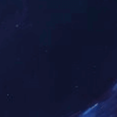
急救援等等。不同的功能定位对无人机飞行高度、速度、载重、及
，切合实际需求。