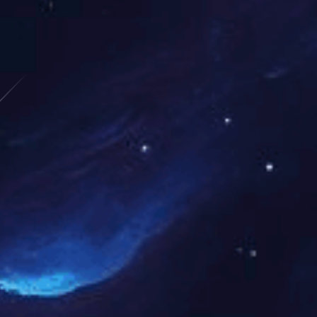
2、无人机的
结构设计
无人机是天上飞，是动态形式，对结构设计要求远高于静态产品
不一样。另外，无人机飞行安全性也是设计要保证的
。