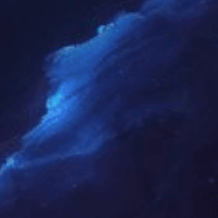
18680389328
18680356069