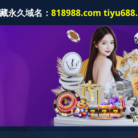
页-乐鱼(中国)-乐鱼(中国)
产品设计
品牌
Product design
Brand mar