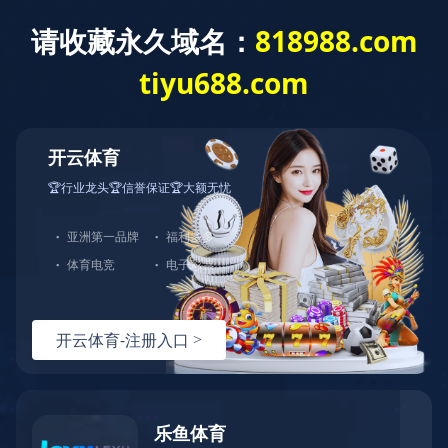
乐鱼手机官网入口首页
当前位置：
网站乐鱼手机官网入口乐鱼手机官网入口乐鱼手机官网入口首页-乐鱼
(中国)-乐鱼(中国)
>
新闻动态
>
工业设计分享
> 专业工业设计公司选择
Current position：
Home
>
News
>
Industrial design&share
>
专业工业设计公司选择
阅读量：