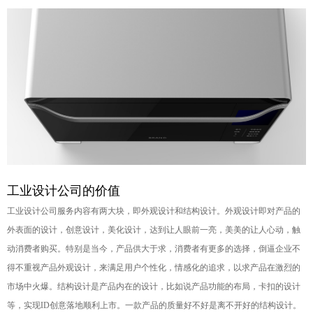
工业设计公司
的价值
工业设计公司服务内容有两大块，即外观设计和结构设计。外观设计即对产品的
外表面的设计，创意设计，美化设计，达到让人眼前一亮，美美的让人心动，触
动消费者购买。特别是当今，产品供大于求，消费者有更多的选择，倒逼企业不
得不重视产品外观设计，来满足用户个性化，情感化的追求，以求产品在激烈的
市场中火爆。结构设计是产品内在的设计，比如说产品功能的布局，卡扣的设计
等，实现ID创意落地顺利上市。一款产品的质量好不好是离不开好的结构设计。