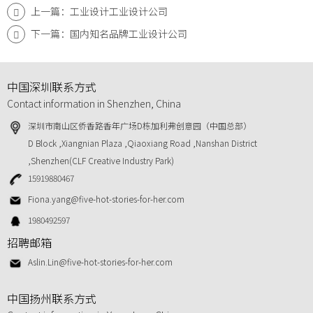
上一篇：工业设计工业设计公司
下一篇：国内知名品牌工业设计公司
中国深圳联系方式
Contact information in Shenzhen, China
深圳市南山区侨香路香年广场D栋加利弗创意园（中国总部）
D Block ,Xiangnian Plaza ,Qiaoxiang Road ,Nanshan District
,Shenzhen(CLF Creative Industry Park)
15919880467
Fiona.yang@five-hot-stories-for-her.com
1980492597
招聘邮箱
Aslin.Lin@five-hot-stories-for-her.com
中国扬州联系方式