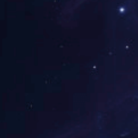
解每家设计公司的合作客户，进行对比，最终判定哪家公司综合
技巧二，看爆款案例
企业找
工业设计公司
归根结底是获得商业回报，借助工业设计公
是商业设计水平在市场的佐证，也是企业找工业设计公司的期许
计有更多卖爆的可能。
技巧三，是否有获得国际大奖，得到国际权威机构肯定
目前国际最知名最具权威的三大奖项，分别为红点、
IF、ID
界级的竞争。因此，获得这三大奖项也就意味工业设计实力得到
工业设计实力，最终选出最具实力的设计公司。