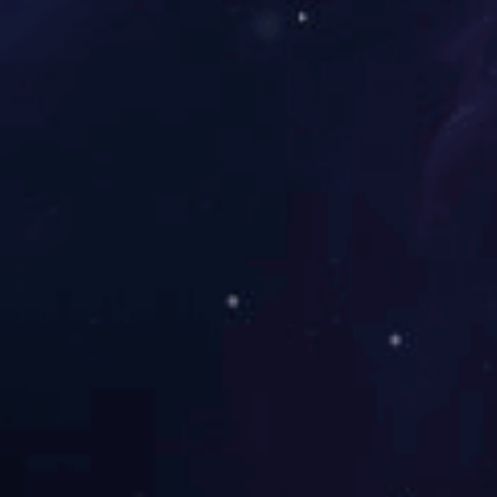
工业设计公司加利弗设计，是服务苹果CEO、松下、华为的设计公司，
化设计团队，斩获众多国际设计大奖。
标题：
全球顶尖工业设计公司选择，技巧有哪些
【加利弗是服务苹果
CEO、松下、华为的设计公司，内容涵盖
载请写明来源。
点击返回乐鱼手机官网入口乐鱼手机官网入口乐鱼手