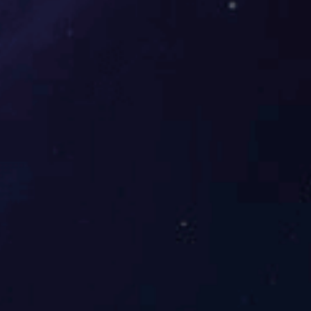
是2021和2022年深圳行业领袖企业100强。合作的品牌中世界500
工业设计，产品设计，工业产品设计，外观设计，结构设计，品牌设计等以
机官网入口首页-乐鱼(中国)-乐鱼(中国)
】