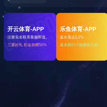
来自全球大鳄的竞争。驱动企业不得不重视工业设计，来提升市