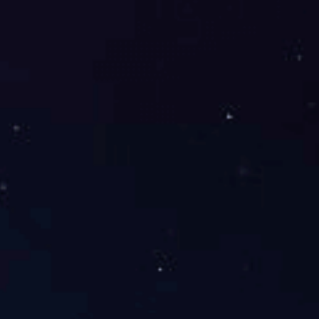
强及领导企业超100强，中国10大央企业超6家。拥有资深专业的国际
上部分内容根据互联网查找编写，若有不足请联系我们处理，若转