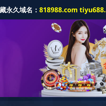
页-乐鱼(中国)-乐鱼(中国)
产品设计
品牌
Product design
Brand mar