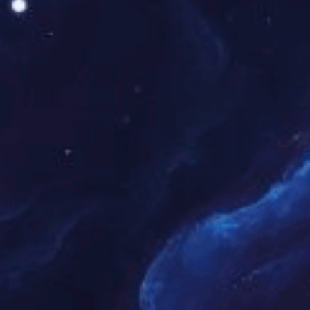
实力最强，哪家设计上更有保证。
司的力量，提升市场竞争力，占有市场，获得商业巨额回报。爆款即产品
，实现产品卖爆。因此，在进行工业设计公司筛选时，可以通过爆款案例
EA。其中红点被称为设计界的奥斯卡，名响全球。这三大奖项每年也都吸引
最高国际权威机构肯定，作品设计水准高。所以，进行
工业设计公司
决定