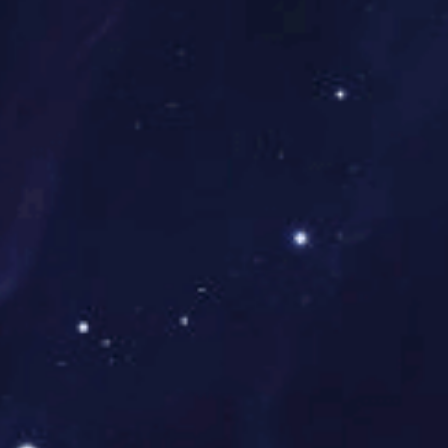
大小之分，难易之分。大品牌客户多，说明该工业设计公司综合实力强。
业设计。如果合作的大品牌客户多，又都是长期，无疑具有超强的综合实