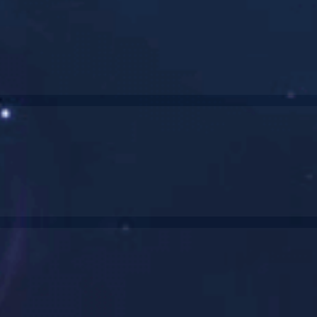
-乐鱼(中国)-乐鱼(中国)
>
新闻动态
>
工业设计分享
> 比较知名的工
较知名的工业设计公司，有哪些优
阅读量：
能成为一家知名的工业设计公司，其工业设计水准，综合实力都不差，特别