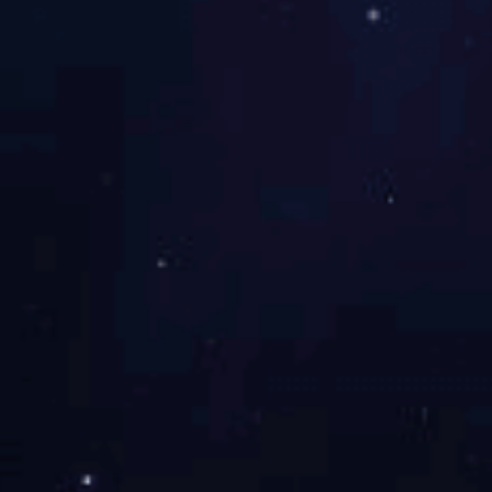
优点三：综合实力强
知名的工业设计公司除了专业优点，创意能力强，艺术化水准高
较大，公司团队素质高，业务能力强，设计能力高等等。也就是