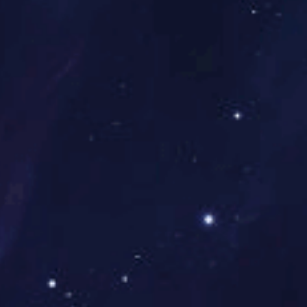
电商平台上，搜产品，同质产品很多，给客户形成购买困扰，纠结买哪个
是创新设计。创新即创造新意，通过工业设计创新设计，达到让人眼前一