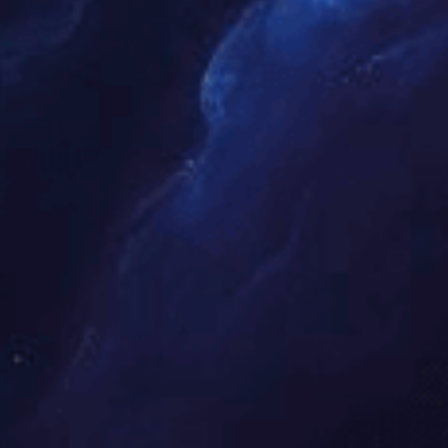
工业设计
旨在解决工业革命产品粗制滥制缺少美的鉴赏价值，因此
具有艺
LV，深受高端人士的青睐并不是产品功能多特别，而是产品视觉气质，高