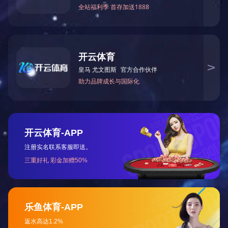
工业设计深圳成就离不开深圳优越
1、地理上的优越。深圳位于珠三角地区广东省内，同时毗领国际大都
市香港。众所周知，珠三角是我国产业链最完善，质量最高的城市；
而广东省连续34年经济GDP全国榜首;香港更不用说，世界国际大都
市，与纽约、伦敦并称为纽伦港。
2、政策的优越。深圳是我国最早的经济特区，享受国家政策倾斜。如
今又是粤港澳大湾区建设排头兵，享有中国中央、国务院支持建设中
国特色社会主义先行示范区。
等等深圳的优势让深圳成为我国最早的设计之都，成为我国工业设计
实力最具代表的城市，诞生一大批知名的有影响力的设计公司。比如
深圳加利弗，是服务苹果CEO、松下、华为的设计公司，也是连续三
年入选《深圳行业领袖企业100强》的
工业设计公司
，也是2024iF金奖
中斩获国际金奖的中国唯一工业设计公司。