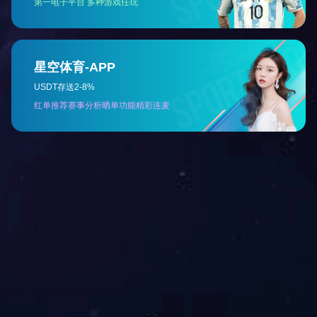
,Shenzhen(CLF Creative Industry Park)
15919880467
Fiona.yang@five-hot-stories-for-her.com
1980492597
招聘邮箱
Aslin.Lin@five-hot-stories-for-her.com
中国扬州联系方式
Contact information in Yangzhou, China
扬州市广陵区文昌东路9号加利弗大楼
Califor Building, No.9 Wenchang East Road, Guangling District,
Yangzhou, China
18680389328
Aslin.Lin@five-hot-stories-for-her.com
2469685710
美国洛杉机联系方式