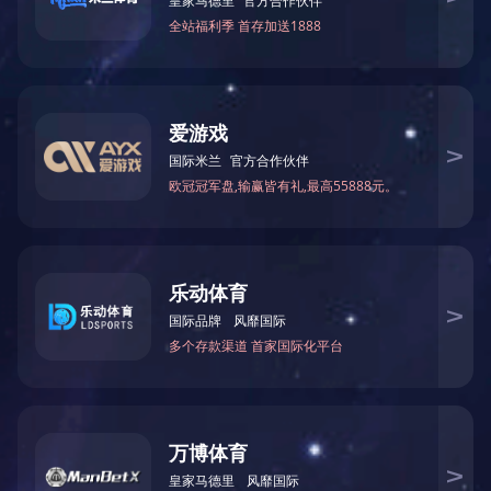
工业设计深圳现状
截止目前，深圳拥有各类
工业设计机构
约2.2万家、工业设计专业公司
1400多家，深圳已续斩获素有设计界“奥斯卡”之称iF奖、红点奖奖
数量连续13年全国第一，“深圳设计”已经成为世界设计领域的重要
力量，深圳设计的产品更是热销世界，问鼎世界，比如华为手机、比
亚迪汽车，大疆无人机等。2022年，深圳工业设计总产值达450亿元，
带动上下游产业产值超万亿元。