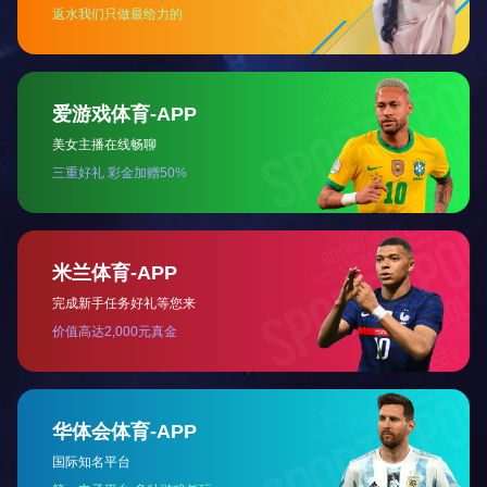
标题：
工业设计公司深圳
【加利弗是服务苹果CEO、松下、华为的中国设计公司，内容涵盖工
业设计，产品设计，工业产品设计，外观设计，结构设计，品牌设计
等以上部分内容根据互联网查找编写，若有不足请联系我们处理，若
转载请写明来源。点击返回乐鱼手机官网入口乐鱼手机官网入口乐鱼
手机官网入口首页-乐鱼(中国)-乐鱼(中国) 】
上一篇：工业设计工业设计公司
下一篇：全球知名产品设计公司分布
中国深圳联系方式
Contact information in Shenzhen, China
深圳市南山区侨香路香年广场D栋加利弗创意园（中国总部）
D Block ,Xiangnian Plaza ,Qiaoxiang Road ,Nanshan District