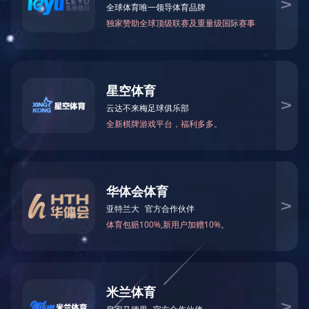
阅读量：
乐鱼手机官网入口乐鱼手机官网入口乐鱼手机官网入口首页-乐鱼(中
国)-乐鱼(中国)
在深圳这个经济特区得到了政策上的大力支持，如今
已发展成为中国一线城市。同时，深圳也是首个获得中共中央国务院
支持的中国特色社会主义先行示范区。享有“设计之都”、“时尚之
城”、“创客之城”、“志愿者之城”等美誉。