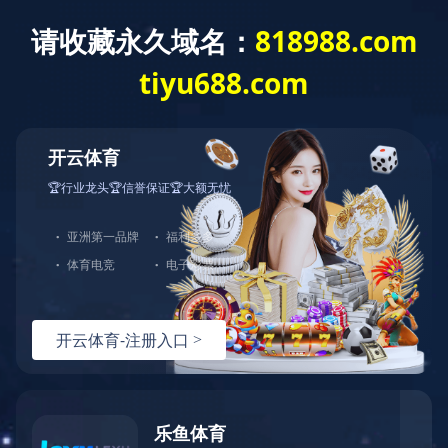
乐鱼手机官网入口首页
当前位置：
网站乐鱼手机官网入口乐鱼手机官网入口乐鱼手机官网入口首页-乐鱼
(中国)-乐鱼(中国)
>
新闻动态
>
工业设计分享
> 深圳问！乐鱼手机官网入口乐鱼
手机官网入口乐鱼手机官网入口首页-乐鱼(中国)-乐鱼(中国) ，哪家好？
Current position：
Home
>
News
>
Industrial design&share
>
深圳问！乐鱼手机官网入口乐鱼手机官网入口乐鱼手
机官网入口首页-乐鱼(中国)-乐鱼(中国) ，哪家好？