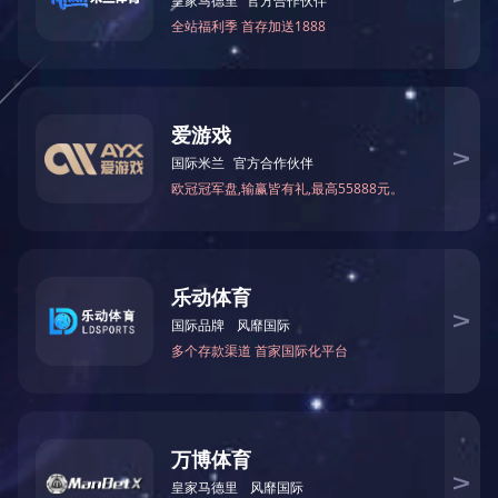
在这个充满创新与革新的年代，优秀的设计公司无疑是时代璀璨明
珠。特别是深圳，作为我国最早“设计之都”，聚集了众多优秀的工业
设计公司，汇聚了一批优秀的设计师和创意团队，他们拥有卓越的专
业知识和创造力，致力于打造出独具匠心的产品和解决方案。然而，
要说具体哪家
工业设计公司
最好，就不好说。毕竟每家设计公司都有
其独特的特点和优势，它们各自追求着不同的设计理念和风格，满足
不同客户的需求。正是这种多样性和丰富性让深圳的工业设计行业得
以持续发展和繁荣。