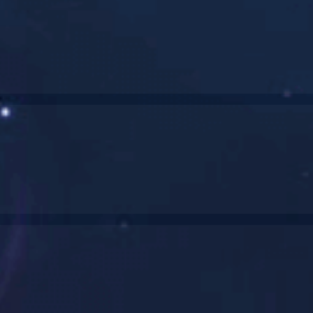
-乐鱼(中国)-乐鱼(中国)
>
新闻动态
>
工业设计分享
> 关于工业设计 
设计 | 从起源到中国设计问鼎世
阅读量：