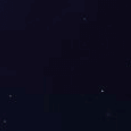
息相关的各个领域。这是一项高度综合性的创新活动，它将科技成
工业设计
的重要性日益凸显，它不仅是推动工业结构调整和产业升
升，企业的核心竞争力显著增强，产业发展也迈向更高的水平。例