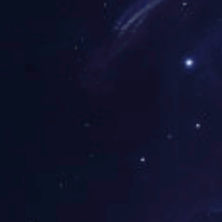
关于工业设计教育的起源
工业设计教育的源头，要从著名的包豪斯说起。德国魏玛市的
“
斯的成立，是现代工业设计发展进程中的关键转折点，它开创了
的大师，其教育模式和设计思想至今仍在全球范围内广泛传播与