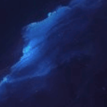
豪斯”。两德统一之后，该校进一步更名为魏玛包豪斯大学。包豪
工业设计的发展产生了极其深远的影响，培养出众多引领设计潮流
18680389328
18680356069