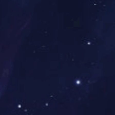
计师刘亮，受邀在全球顶尖学府哈佛大学发表精彩演讲，他的演讲主题围