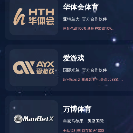
当前位置：
网站乐鱼手机官网入口乐鱼手机官网入口乐鱼手机官网入口首页
Current position：
Home
>
News
>
Company news
>
加