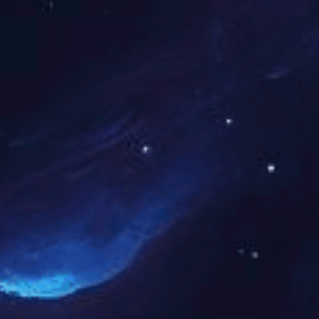
2023
年，全球包括雅虎在内的近五百家国际媒体纷纷报道了加利