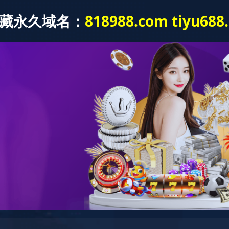
页-乐鱼(中国)-乐鱼(中国)
产品设计
品牌
Product design
Brand mar