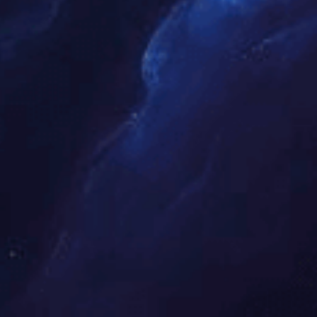
弗创始人兼
CEO
刘亮应邀在哈佛大学发表演讲的文章。