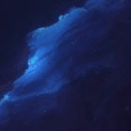
18680389328
18680356069