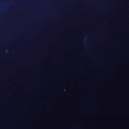
回到顶部
——刘亮受邀在哈佛大学科学中心 E报告厅演讲部分内容