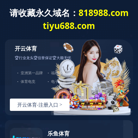
乐鱼手机官网入口首页
当前位置：
网站乐鱼手机官网入口乐鱼手机官网入口乐鱼手机官网入口首页-乐鱼
(中国)-乐鱼(中国)
>
新闻动态
>
乐鱼手机官网入口首页
> iF设计资讯：刘亮在iF官
方“Meet iF in Shenzhen”演讲的启示
Current position：
Home
>
News
>
Company news
>
iF设计资讯：刘亮在iF官方“Meet iF in Shenzhen”演
讲的启示