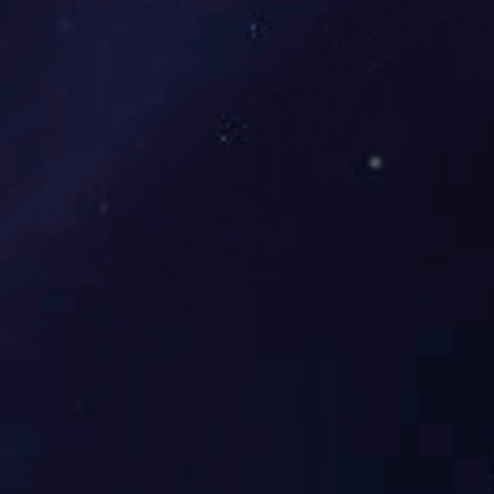
在这场设计界的盛会上，刘亮不仅分享了从一名对设计充满热情的青
年，到成为国际知名设计师的设计之旅，更深入地讲述了他与关爱型
产品设计的不解之缘。“最初接触关爱型
产品设计
可以追溯到我的大
学时代，” 刘亮回忆 道，“我发现手机电量总不够用，尤其在最需