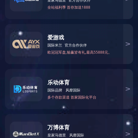
iF设计分享会
”。