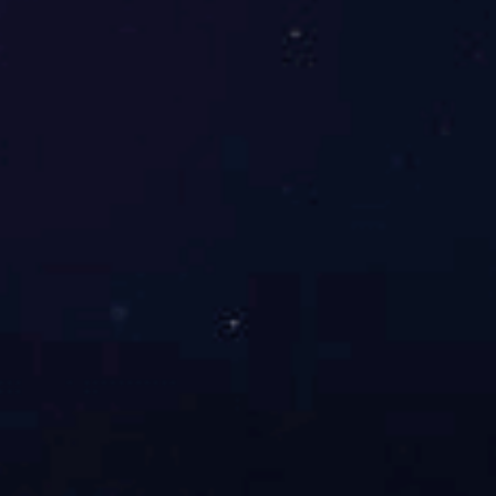
要的时候，是否其他人也是有这个问题呢，那时候街上还没有充电
宝，于是我设计了一款滑盖式手机，通过滑开上半部分，内置手动旋
转盘切割磁感线发电，这个设计获得了‘明日之星’大奖。”从那
起，刘亮主导了一系列关爱型产品的诞生，包括解决蹲坐不适的智能
马桶、盲人专用水壶、残障人士使用的脚用鼠标、为失禁老人设计的
便捷排泄装置、深井救援机器人，以及为沙滩环卫工人设计的过滤扫
把。