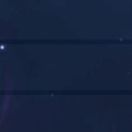
-乐鱼(中国)-乐鱼(中国)
>
新闻动态
>
乐鱼手机官网入口首页
> 创意、
时尚、技术......CLF加利弗这里
阅读量：