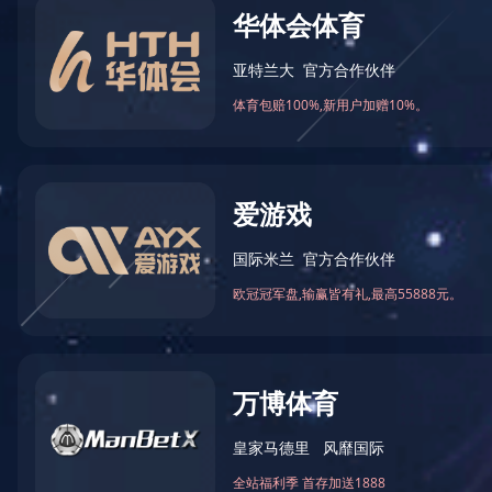
当前位置：
网站乐鱼手机官网入口乐鱼手机官网入口乐鱼手机官网入口首页
Current position：
Home
>
News
>
Company news
>
创意、