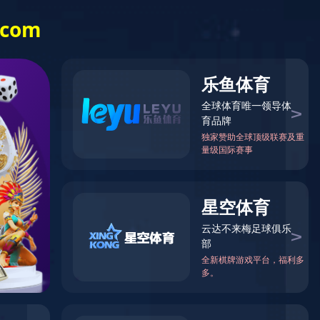
营销
供应链
新闻动态
keting
Supply chain
News