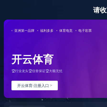
乐鱼手机官网入口首页
乐鱼手机官网入口乐鱼手机官网入口乐鱼手机官网入口首
Home
关于我们
About us