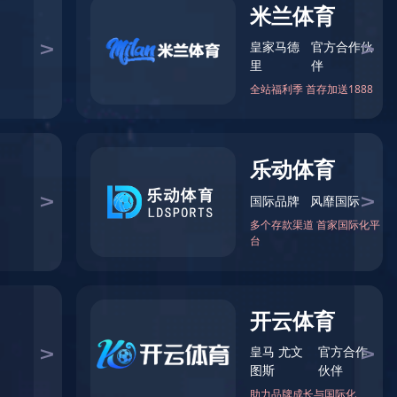
时尚、技术......CLF加利弗这里通通都有
通通都有