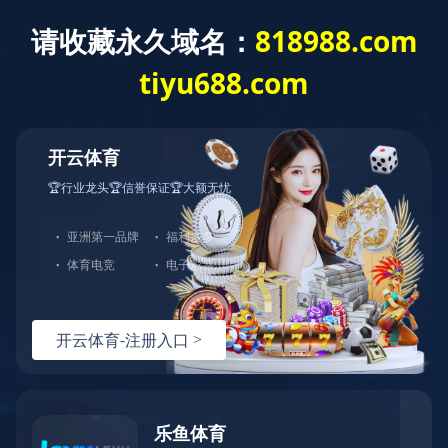
乐鱼手机官网入口首页
当前位置：
网站乐鱼手机官网入口乐鱼手机官网入口乐鱼手机官网入口首页-乐鱼
(中国)-乐鱼(中国)
>
新闻动态
>
乐鱼手机官网入口首页
> 重磅来袭：15家权威日
报头版报道“加利弗”杯全国副省级城市党报媒体融合新闻大赛
Current position：
Home
>
News
>
Company news
>
重磅来袭：15家权威日报头版报道“加利弗”杯全国
副省级城市党报媒体融合新闻大赛