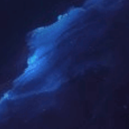
设计的视觉卖点。因此设计新品智能门锁需要在外观上下功夫，让
观设计除了是产品的卖点，拉高产品价值外，好的外观设计还能注
18680389328
18680356069