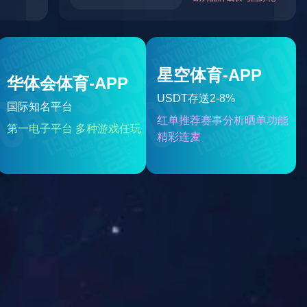
策中涉及人工智能产业就多达7个，还不包括地方政策，比如《关
比如《科技部关于支持建设新一代人工智能示范应用场景的通知》