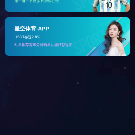
D Block ,Xiangnian Plaza ,Qiaoxiang Road ,Nanshan District
,Shenzhen(CLF Creative Industry Park)
15919880467
Fiona.yang@five-hot-stories-for-her.com
1980492597
招聘邮箱
Aslin.Lin@five-hot-stories-for-her.com
中国扬州联系方式
Contact information in Yangzhou, China
扬州市广陵区文昌东路9号加利弗大楼
Califor Building, No.9 Wenchang East Road, Guangling District,
Yangzhou, China
18680389328
Aslin.Lin@five-hot-stories-for-her.com
2469685710