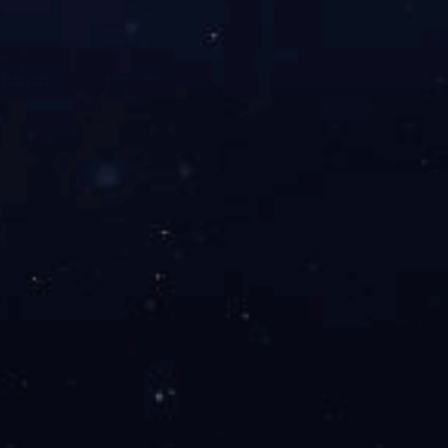
美国洛杉机联系方式
Contact information in Los Angeles, USA
12640 S Euclid St, Garden,Grove,
CA 92840
Reagan,+1(818)699-2032
Mauri@five-hot-stories-for-her.com
乐鱼手机官网入口乐鱼手机官网入口乐鱼手机官网入口首页-乐鱼(中
国)-乐鱼(中国) -产品|外观|工业设计公司-乐鱼手机官网入口乐鱼手机官
网入口乐鱼手机官网入口首页-乐鱼(中国)-乐鱼(中国) 版权所有
-------------------
工业设计
|
深圳工业设计
|
工业设计公司
|
深圳
工业设计公司|
工业产品设
计
|
产品设计
|
产品
设计公司
|
服务苹果CEO工业设计公司
（
返回顶部
）