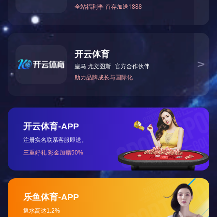
随着生活水平的提高，人们对产品所带来的精神上的享受也越来越受
重视。
好的设计，产品会说话，有利于产品卖爆。加利弗设计公司，服务苹
果CEO中国唯一设计公司。大公司也都是找加利弗，比如与世界500强
企业合作超50家以。与中国十大央企业合作超4家。好的设计，加利弗
设计，爆款设计，单款销量达数亿元，帮助客户
获得可观的经济价值。
标题：
好的设计有哪些设计原则
【加利弗是服务苹果
CEO、松下、华为的设计公司，内容涵盖工业设
计，产品设计，工业产品设计，外观设计，结构设计，品牌设计等以
上部分内容根据互联网查找编写，若有不足请联系我们处理，若转载
请写明来源。
点击返回乐鱼手机官网入口乐鱼手机官网入口乐鱼手机
官网入口首页-乐鱼(中国)-乐鱼(中国)
】