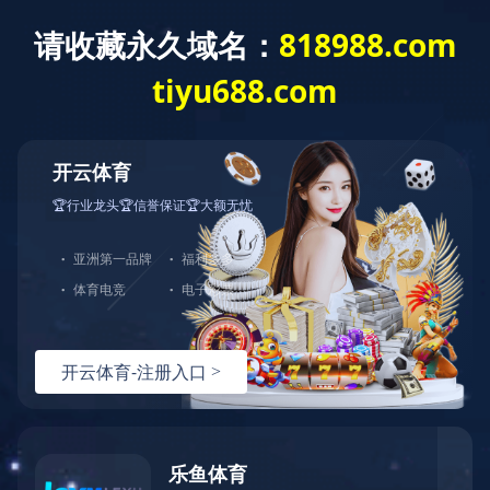
乐鱼手机官网入口首页
当前位置：
网站乐鱼手机官网入口乐鱼手机官网入口乐鱼手机官网入口首页-乐鱼
(中国)-乐鱼(中国)
>
新闻动态
>
产品设计动态
> 好的设计有哪些设计原则
Current position：
Home
>
News
>
Industrial design&share
>
好的设计有哪些设计原则
阅读量：