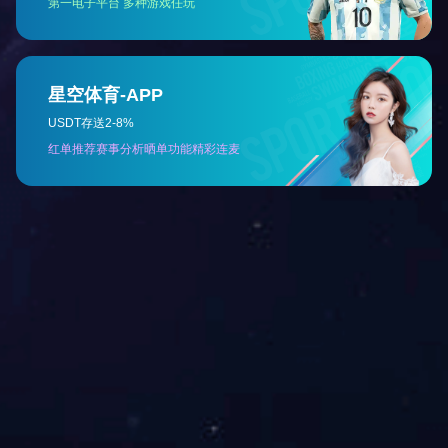
15919880467
Fiona.yang@five-hot-stories-for-her.com
1980492597
招聘邮箱
Aslin.Lin@five-hot-stories-for-her.com
中国扬州联系方式
Contact information in Yangzhou, China
扬州市广陵区文昌东路9号加利弗大楼
Califor Building, No.9 Wenchang East Road, Guangling District,
Yangzhou, China
18680389328
Aslin.Lin@five-hot-stories-for-her.com
2469685710
美国洛杉机联系方式
Contact information in Los Angeles, USA