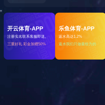
准设计，正为破解这一痛点而生，让每一次与自然的邂逅都能尽