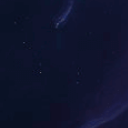
户外空调与室内空调的设计
，可谓同源而殊途。二者同为空气调
其一，移动属性是户外空调的核心诉求，这就要求产品在确保功
其二，户外环境的复杂性对产品耐用性提出了更高要求，防水、