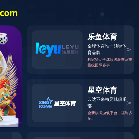
营销
供应链
新闻动态
keting
Supply chain
News