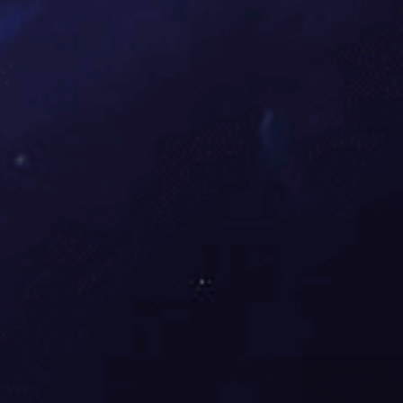
回到顶部
，锚定清晰的产品研发方向；在此基础上，将创新技术与美学设计
力有着严苛要求——唯有具备深厚积淀的优秀设计团队，才能保障