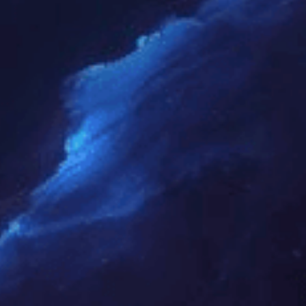
18680389328
18680356069