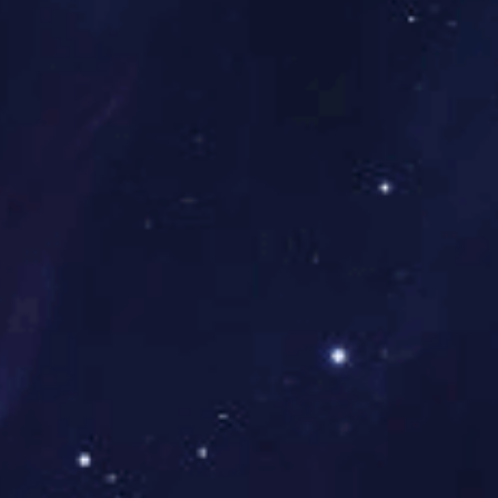
其工业设计产业的发展规模、专业水平与国际化程度均稳居国内第一梯队。
构约
2.2万家，专业工业设计公司达1400余家。强大的设计产业集群，正驱
找，不仅拥有更丰富的合作选择，更能依托顶尖设计资源，高效打造兼具