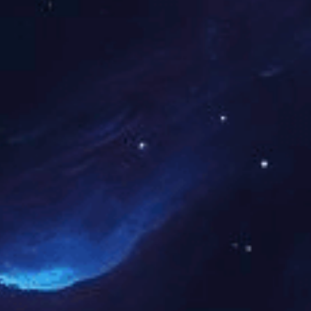
优质户外电源设计离不开科学严谨的设计链路。设计之初，需以
深度融合，塑造
“人有我优，人无我有”的差异化卖点，为产品
产品从创意构思到落地量产的全流程品质。