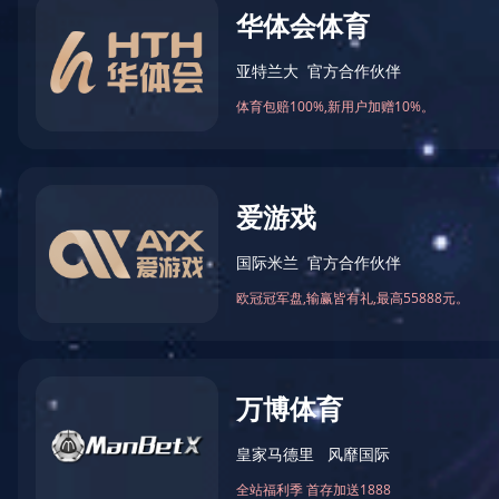
当前位置：
网站乐鱼手机官网入口乐鱼手机官网入口乐鱼手机官网入口首页
Current position：
Home
>
News
>
Industrial design&share
>
户外电源
户外电源，是破解户外活动用电难题的核心利器，更是提升户外