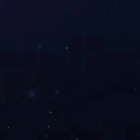
Califor Building, No.9 Wenchang East Road, Guangling District,
Yangzhou, China
18680389328
Aslin.Lin@five-hot-stories-for-her.com
2469685710
美国洛杉机联系方式
Contact information in Los Angeles, USA
12640 S Euclid St, Garden,Grove,
CA 92840
Reagan,+1(818)699-2032
Mauri@five-hot-stories-for-her.com
乐鱼手机官网入口乐鱼手机官网入口乐鱼手机官网入口首页-乐鱼(中
国)-乐鱼(中国) -产品|外观|工业设计公司-乐鱼手机官网入口乐鱼手机官
网入口乐鱼手机官网入口首页-乐鱼(中国)-乐鱼(中国) 版权所有