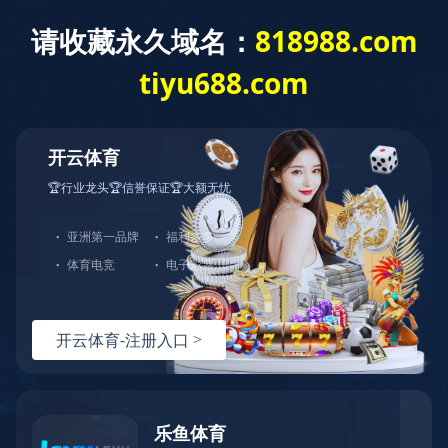
乐鱼手机官网入口首页
当前位置：
网站乐鱼手机官网入口乐鱼手机官网入口乐鱼手机官网入口首页-乐鱼
(中国)-乐鱼(中国)
>
新闻动态
Current position：
Home
>
News