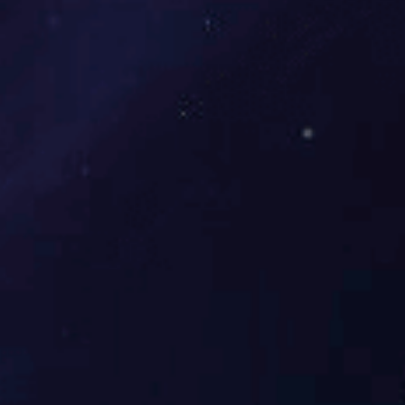
根基到国际影响力的全链条领先：
产品设计公司与销量
产品设计公司看似是“服务者”，实则是产品的“赋能者”——用专
业的实力为产品注入吸引力、实用性与市场穿透力，让好产品自
带“爆卖基因”。