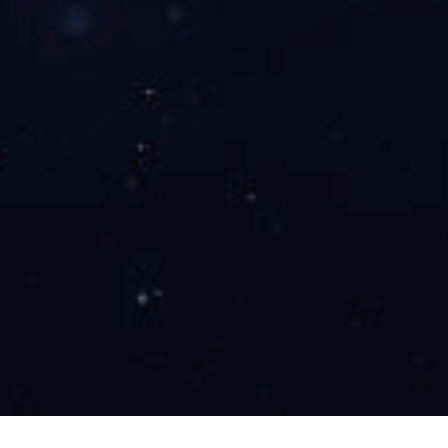
乐鱼手机官网入口乐鱼手机官网入口乐鱼手机官网入口首页-乐鱼(中国)-乐鱼(中国) 选择，最合适是哪家
关于乐鱼手机官网入口乐鱼手机官网入口乐鱼手机官网入口首页-乐
鱼(中国)-乐鱼(中国) 选择，最重要如何找到最合适自己的那家。可以
通过以下几个方面进行对比了解。
<<
3
4
5
6
7
8
9
10
11
12
>>
中国深圳联系方式
Contact information in Shenzhen, China
深圳市南山区侨香路香年广场D栋加利弗创意园（中国总部）
D Block ,Xiangnian Plaza ,Qiaoxiang Road ,Nanshan District
,Shenzhen(CLF Creative Industry Park)
15919880467
Fiona.yang@five-hot-stories-for-her.com
1980492597
招聘邮箱