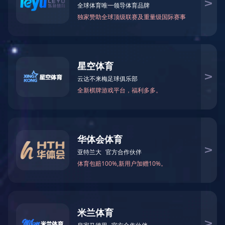
阅读量：
产品设计的成果
CLF
加利弗为好太太策划设计的智能门锁，是一款安全性能和功能性中极强的智
能门锁，首先在安全问题上，我们在面板把手表面独创设计了一个主动防御的传
感器探头功能，这是一款带智能预警系统的智能门锁，采用广角视野，
3
分钟逗留
自动警报，为家庭增加了一层隐形防盗网，解决了小偷入室偷盗的问题。