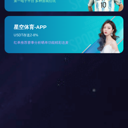
标题：CLF加利弗为
好太太
策划设计的
智能门锁
【加利弗设计是为苹果CEO、松下、华为等提供设计服务的设计公
司，
内容涵盖工业设计，产品设计，工业产品设计，外观设计，结构
设计，品牌设计等以上部分内容根据互联网查找编写，若有不足请联
系我们处理，若转载请写明来源。
点击返回乐鱼手机官网入口乐鱼手机官网
入口乐鱼手机官网入口首页-乐鱼(中国)-乐鱼(中国)
】
上一篇：人工耳蜗AI眼镜设计
下一篇：调奶器设计
中国深圳联系方式
Contact information in Shenzhen, China
深圳市南山区侨香路香年广场D栋加利弗创意园（中国总部）
D Block ,Xiangnian Plaza ,Qiaoxiang Road ,Nanshan District